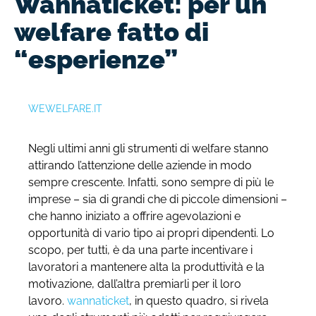
Wannaticket: per un
welfare fatto di
“esperienze”
WEWELFARE.IT
Negli ultimi anni gli strumenti di welfare stanno
attirando l’attenzione delle aziende in modo
sempre crescente. Infatti, sono sempre di più le
imprese – sia di grandi che di piccole dimensioni –
che hanno iniziato a offrire agevolazioni e
opportunità di vario tipo ai propri dipendenti. Lo
scopo, per tutti, è da una parte incentivare i
lavoratori a mantenere alta la produttività e la
motivazione, dall’altra premiarli per il loro
lavoro.
wannaticket
, in questo quadro, si rivela