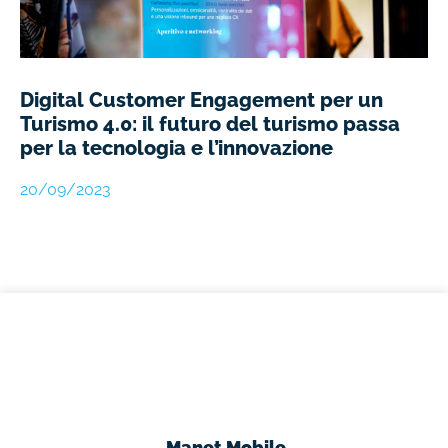
Digital Customer Engagement per un
Turismo 4.0: il futuro del turismo passa
per la tecnologia e l’innovazione
20/09/2023
Manet Mobile