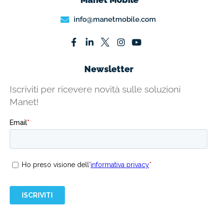
info@manetmobile.com
Newsletter
Iscriviti per ricevere novità sulle soluzioni
Manet!