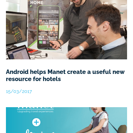
Android helps Manet create a useful new
resource for hotels​
15/03/2017