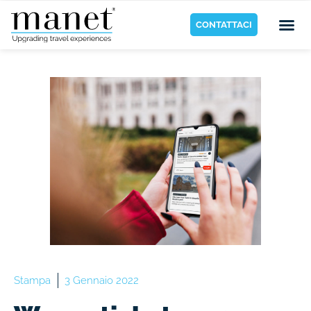
CONTATTACI
Stampa
3 Gennaio 2022