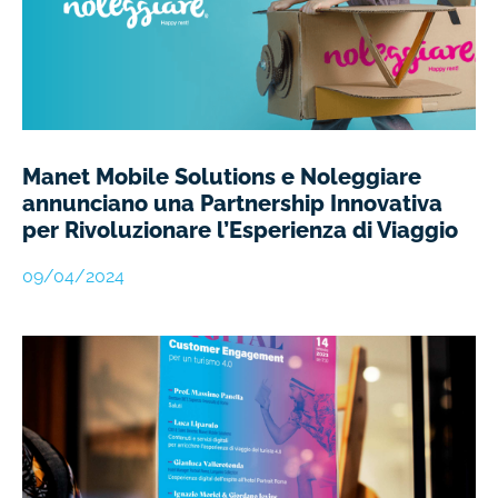
Manet Mobile Solutions e Noleggiare
annunciano una Partnership Innovativa
per Rivoluzionare l’Esperienza di Viaggio
09/04/2024