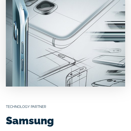
TECHNOLOGY PARTNER
Samsung