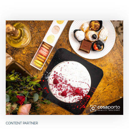
CONTENT PARTNER