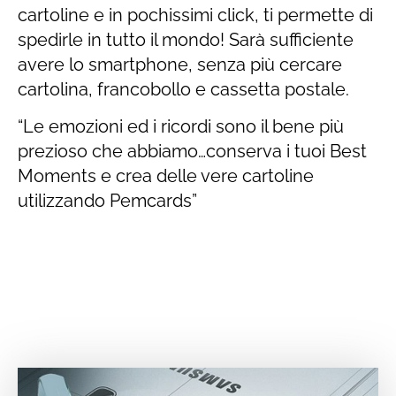
cartoline e in pochissimi click, ti permette di
spedirle in tutto il mondo! Sarà sufficiente
avere lo smartphone, senza più cercare
cartolina, francobollo e cassetta postale.
“Le emozioni ed i ricordi sono il bene più
prezioso che abbiamo…conserva i tuoi Best
Moments e crea delle vere cartoline
utilizzando Pemcards”