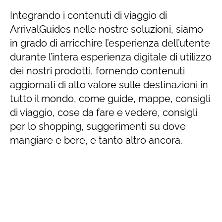
Integrando i contenuti di viaggio di
ArrivalGuides nelle nostre soluzioni, siamo
in grado di arricchire l’esperienza dell’utente
durante l’intera esperienza digitale di utilizzo
dei nostri prodotti, fornendo contenuti
aggiornati di alto valore sulle destinazioni in
tutto il mondo, come guide, mappe, consigli
di viaggio, cose da fare e vedere, consigli
per lo shopping, suggerimenti su dove
mangiare e bere, e tanto altro ancora.