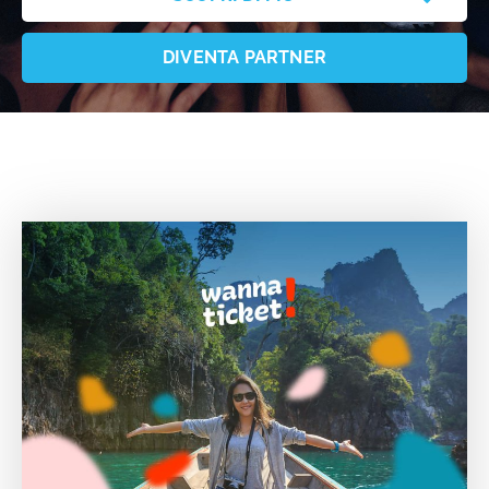
DIVENTA PARTNER