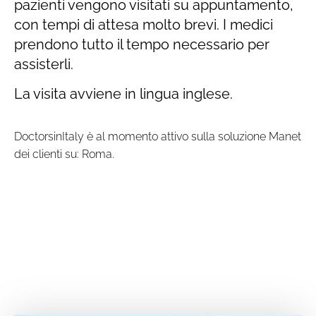
pazienti vengono visitati su appuntamento,
con tempi di attesa molto brevi. I medici
prendono tutto il tempo necessario per
assisterli.
La visita avviene in lingua inglese.
DoctorsinItaly è al momento attivo sulla soluzione Manet
dei clienti su: Roma.