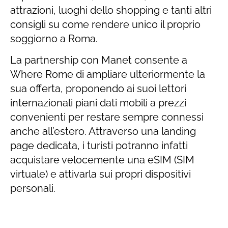
attrazioni, luoghi dello shopping e tanti altri
consigli su come rendere unico il proprio
soggiorno a Roma.
La partnership con Manet consente a
Where Rome di ampliare ulteriormente la
sua offerta, proponendo ai suoi lettori
internazionali piani dati mobili a prezzi
convenienti per restare sempre connessi
anche all’estero. Attraverso una landing
page dedicata, i turisti potranno infatti
acquistare velocemente una eSIM (SIM
virtuale) e attivarla sui propri dispositivi
personali.