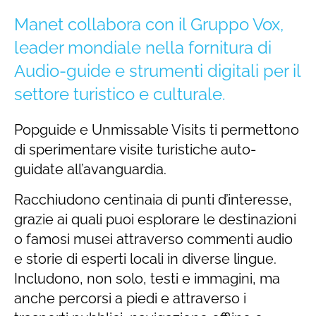
Manet collabora con il Gruppo Vox,
leader mondiale nella fornitura di
Audio-guide e strumenti digitali per il
settore turistico e culturale.
Popguide e Unmissable Visits ti permettono
di sperimentare visite turistiche auto-
guidate all’avanguardia.
Racchiudono centinaia di punti d’interesse,
grazie ai quali puoi esplorare le destinazioni
o famosi musei attraverso commenti audio
e storie di esperti locali in diverse lingue.
Includono, non solo, testi e immagini, ma
anche percorsi a piedi e attraverso i