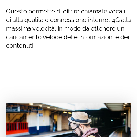
Questo permette di offrire chiamate vocali
di alta qualità e connessione internet 4G alla
massima velocità, in modo da ottenere un
caricamento veloce delle informazioni e dei
contenuti.