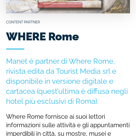
CONTENT PARTNER
WHERE Rome
Manet è partner di Where Rome,
rivista edita da Tourist Media srl e
disponibile in versione digitale e
cartacea (quest’ultima è diffusa negli
hotel più esclusivi di Roma).
Where Rome fornisce ai suoi lettori
informazioni sulle attività e gli appuntamenti
imperdibili in città, su mostre, musei e