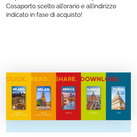
Cosaporto scelto all’orario e all’indirizzo
indicato in fase di acquisto!