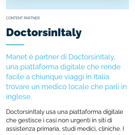
CONTENT PARTNER
DoctorsinItaly
Manet è partner di DoctorsinItaly,
una piattaforma digitale che rende
facile a chiunque viaggi in Italia
trovare un medico locale che parli in
inglese.
DoctorsinItaly usa una piattaforma digitale
che gestisce i casi non urgenti in siti di
assistenza primaria, studi medici, cliniche. I