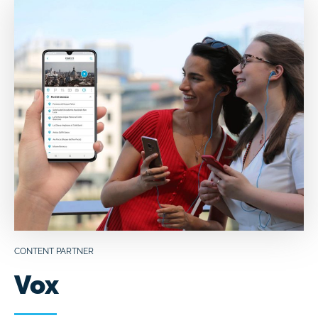
CONTENT PARTNER
Vox