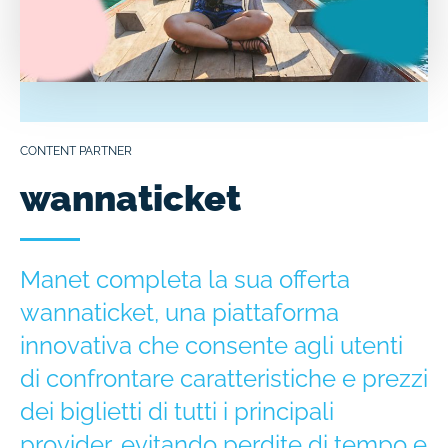
CONTENT PARTNER
wannaticket
Manet completa la sua offerta
wannaticket, una piattaforma
innovativa che consente agli utenti
di confrontare caratteristiche e prezzi
dei biglietti di tutti i principali
provider, evitando perdite di tempo e