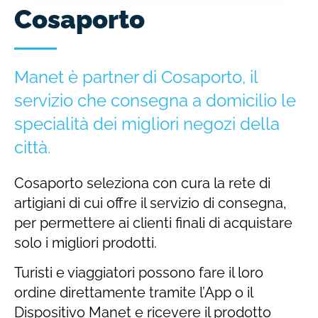
Cosaporto
Manet è partner di Cosaporto, il
servizio che consegna a domicilio le
specialità dei migliori negozi della
città.
Cosaporto seleziona con cura la rete di
artigiani di cui offre il servizio di consegna,
per permettere ai clienti finali di acquistare
solo i migliori prodotti.
Turisti e viaggiatori possono fare il loro
ordine direttamente tramite l’App o il
Dispositivo Manet e ricevere il prodotto