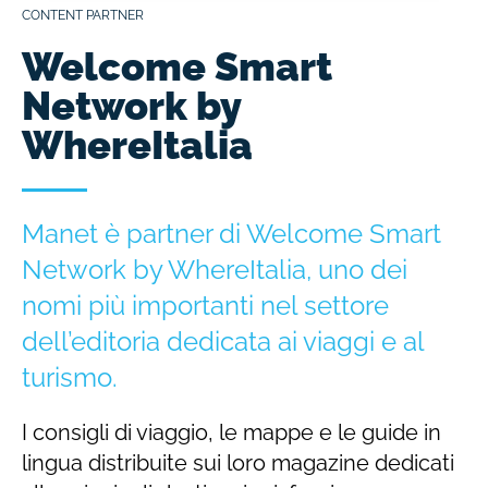
CONTENT PARTNER
Welcome Smart
Network by
WhereItalia
Manet è partner di Welcome Smart
Network by WhereItalia, uno dei
nomi più importanti nel settore
dell’editoria dedicata ai viaggi e al
turismo.
I consigli di viaggio, le mappe e le guide in
lingua distribuite sui loro magazine dedicati