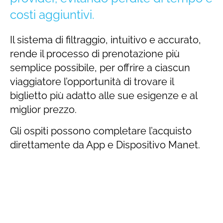
costi aggiuntivi.
Il sistema di filtraggio, intuitivo e accurato,
rende il processo di prenotazione più
semplice possibile, per offrire a ciascun
viaggiatore l’opportunità di trovare il
biglietto più adatto alle sue esigenze
e al
miglior prezzo.
Gli ospiti possono completare l’acquisto
direttamente da App e Dispositivo Manet.