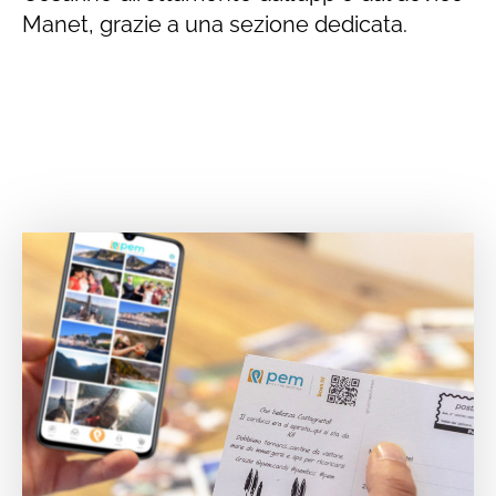
Manet, grazie a una sezione dedicata.