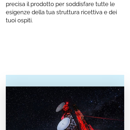
precisa il prodotto per soddisfare tutte le
esigenze della tua struttura ricettiva e dei
tuoi ospiti.