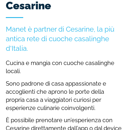
Cesarine
Manet è partner di Cesarine, la più
antica rete di cuoche casalinghe
d'Italia.
Cucina e mangia con cuoche casalinghe
locali.
Sono padrone di casa appassionate e
accoglienti che aprono le porte della
propria casa a viaggiatori curiosi per
esperienze culinarie coinvolgenti.
È possibile prenotare un’esperienza con
Cesarine direttamente dall’app o dal device