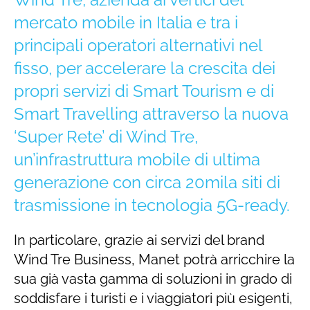
mercato mobile in Italia e tra i
principali operatori alternativi nel
fisso, per accelerare la crescita dei
propri servizi di Smart Tourism e di
Smart Travelling attraverso la nuova
‘Super Rete’ di Wind Tre,
un’infrastruttura mobile di ultima
generazione con circa 20mila siti di
trasmissione in tecnologia 5G-ready.
In particolare, grazie ai servizi del brand
Wind Tre Business, Manet potrà arricchire la
sua già vasta gamma di soluzioni in grado di
soddisfare i turisti e i viaggiatori più esigenti,