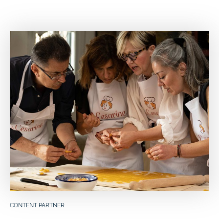
CONTENT PARTNER