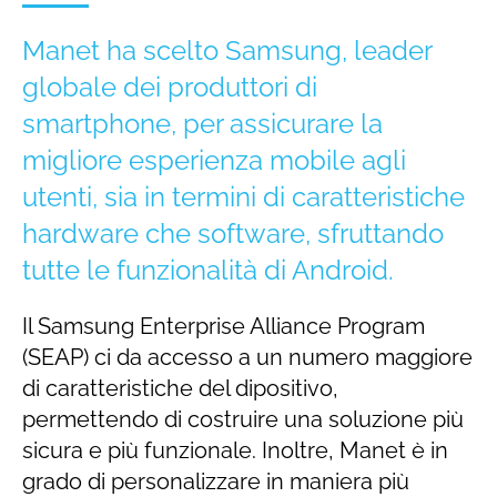
Manet ha scelto Samsung, leader
globale dei produttori di
smartphone, per assicurare la
migliore esperienza mobile agli
utenti, sia in termini di caratteristiche
hardware che software, sfruttando
tutte le funzionalità di Android.
Il Samsung Enterprise Alliance Program
(SEAP) ci da accesso a un numero maggiore
di caratteristiche del dipositivo,
permettendo di costruire una soluzione più
sicura e più funzionale. Inoltre, Manet è in
grado di personalizzare in maniera più