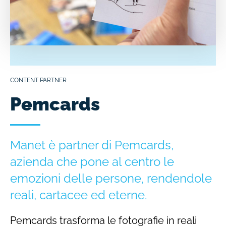
CONTENT PARTNER
Pemcards
Manet è partner di Pemcards,
azienda che pone al centro le
emozioni delle persone, rendendole
reali, cartacee ed eterne.
Pemcards trasforma le fotografie in reali