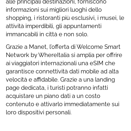
alle principali destinazioni, forniscono
informazioni sui migliori luoghi dello
shopping, i ristoranti più esclusivi, i musei, le
attività imperdibili, gli appuntamenti
immancabili in città e non solo.
Grazie a Manet, l’offerta di Welcome Smart
Network by WhereItalia si amplia per offrire
ai viaggiatori internazionali una eSIM che
garantisce connettività dati mobile ad alta
velocità e affidabile. Grazie a una landing
page dedicata, i turisti potranno infatti
acquistare un piano dati a un costo
contenuto e attivarlo immediatamente sui
loro dispositivi personali.