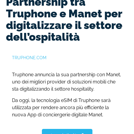
Partnership tra
Truphone e Manet per
digitalizzare il settore
dell’ospitalità
TRUPHONE.COM
Truphone annuncia la sua partnership con Manet,
uno dei migliori provider di soluzioni mobili che
sta digitalizzando il settore hospitality.
Da oggi, la tecnologia eSIM di Truphone sarà
utilizzata per rendere ancora più efficiente la
nuova App di conciergerie digitale Manet.