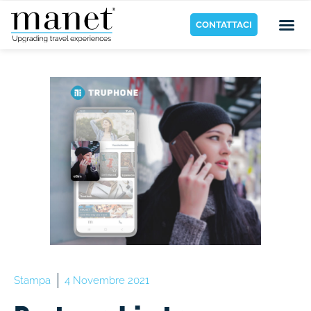
CONTATTACI
Stampa
4 Novembre 2021