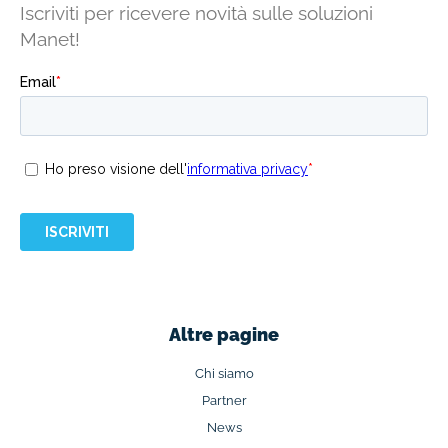
Iscriviti per ricevere novità sulle soluzioni
Manet!
Altre pagine
Chi siamo
Partner
News