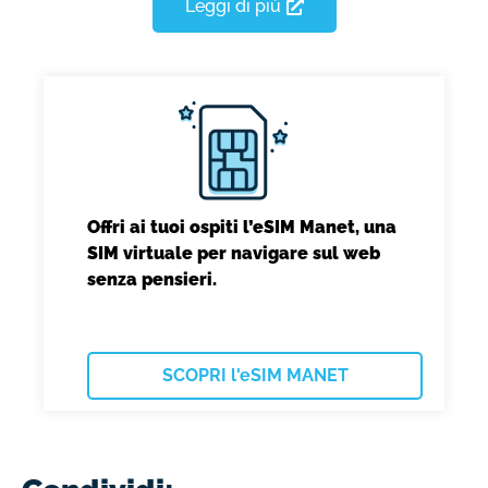
Leggi di più
Offri ai tuoi ospiti l’eSIM Manet, una
SIM virtuale per navigare sul web
senza pensieri.
SCOPRI l'eSIM MANET