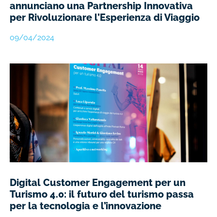
annunciano una Partnership Innovativa
per Rivoluzionare l’Esperienza di Viaggio
09/04/2024
Digital Customer Engagement per un
Turismo 4.0: il futuro del turismo passa
per la tecnologia e l’innovazione