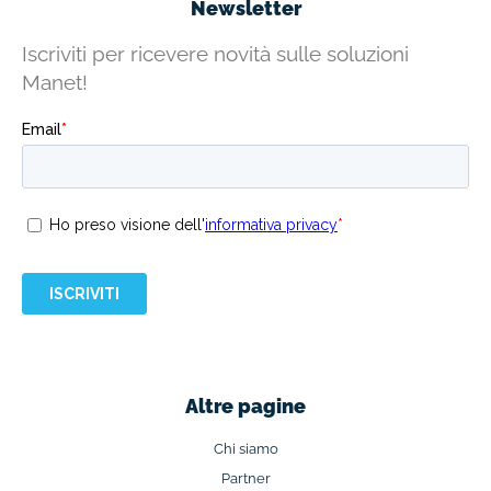
Newsletter
Iscriviti per ricevere novità sulle soluzioni
Manet!
Altre pagine
Chi siamo
Partner