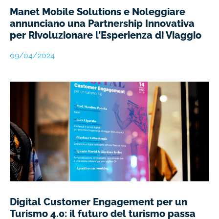
Manet Mobile Solutions e Noleggiare
annunciano una Partnership Innovativa
per Rivoluzionare l’Esperienza di Viaggio
09/04/2024
Digital Customer Engagement per un
Turismo 4.0: il futuro del turismo passa