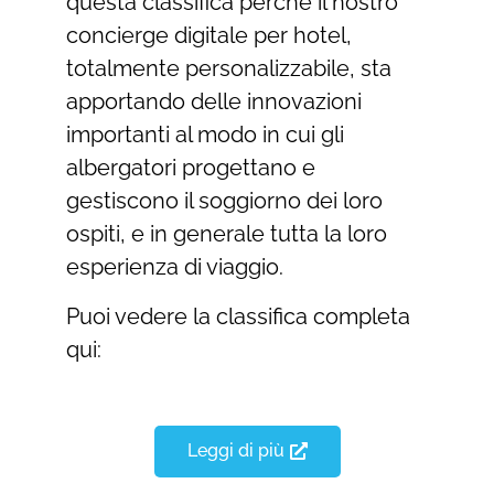
questa classifica perché il nostro
concierge digitale per hotel,
totalmente personalizzabile, sta
apportando delle innovazioni
importanti al modo in cui gli
albergatori progettano e
gestiscono il soggiorno dei loro
ospiti, e in generale tutta la loro
esperienza di viaggio.
Puoi vedere la classifica completa
qui:
Leggi di più