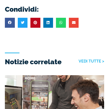
Condividi:
Notizie correlate
VEDI TUTTE >