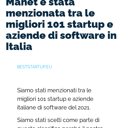
Manet è stata
menzionata tra le
migliori 101 startup e
aziende di software in
Italia
BESTSTARTUP.EU
Siamo stati menzionati tra le
migliori 101 startup e aziende
italiane di software del 2021.
Siamo stati scelti come parte di