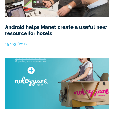
Android helps Manet create a useful new
resource for hotels​
15/03/2017