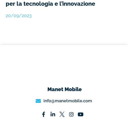
per la tecnologia e l’innovazione
20/09/2023
Manet Mobile
info@manetmobile.com