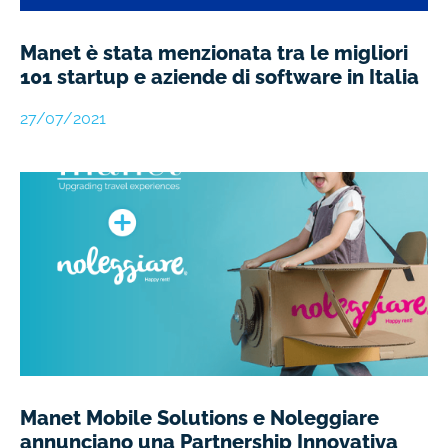
Manet è stata menzionata tra le migliori
101 startup e aziende di software in Italia
27/07/2021
Manet Mobile Solutions e Noleggiare
annunciano una Partnership Innovativa