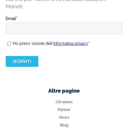
Manet!
Altre pagine
Chi siamo
Partner
News
Blog