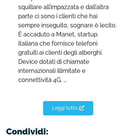
squillare all’impazzata e dall’altra
parte ci sono i clienti che hai
sempre inseguito, sognare è lecito.
È accaduto a Manet, startup
italiana che fornisce telefoni
gratuiti ai clienti degli alberghi.
Device dotati di chiamate
internazionali illimitate e
connettività 4G. …
Leggi tutto
Condividi: