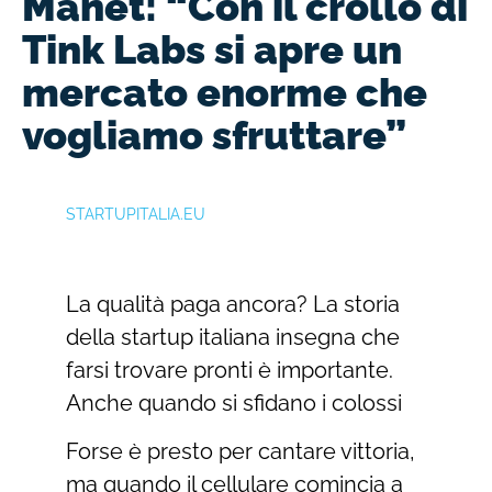
Manet: “Con il crollo di
Tink Labs si apre un
mercato enorme che
vogliamo sfruttare”
STARTUPITALIA.EU
La qualità paga ancora? La storia
della startup italiana insegna che
farsi trovare pronti è importante.
Anche quando si sfidano i colossi
Forse è presto per cantare vittoria,
ma quando il cellulare comincia a