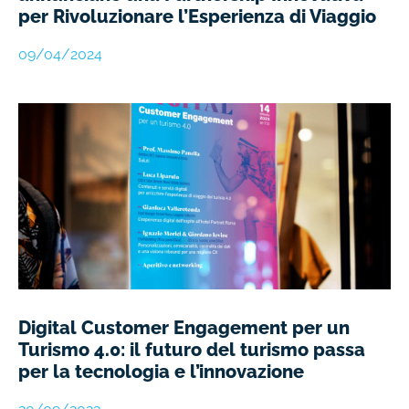
per Rivoluzionare l’Esperienza di Viaggio
09/04/2024
Digital Customer Engagement per un
Turismo 4.0: il futuro del turismo passa
per la tecnologia e l’innovazione