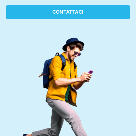
CONTATTACI