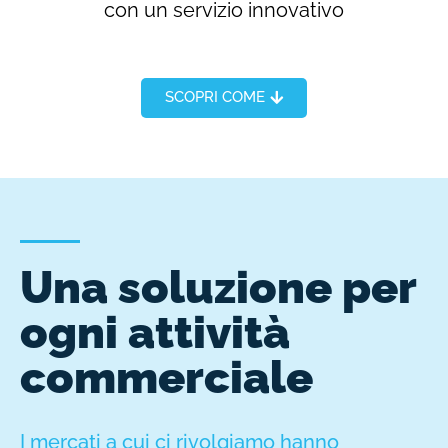
con un servizio innovativo
SCOPRI COME
Una soluzione per
ogni attività
commerciale
I mercati a cui ci rivolgiamo hanno