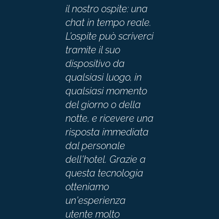
il nostro ospite: una
chat in tempo reale.
L’ospite può scriverci
tramite il suo
dispositivo da
qualsiasi luogo, in
qualsiasi momento
del giorno o della
notte, e ricevere una
risposta immediata
dal personale
dell'hotel. Grazie a
questa tecnologia
otteniamo
un'esperienza
utente molto