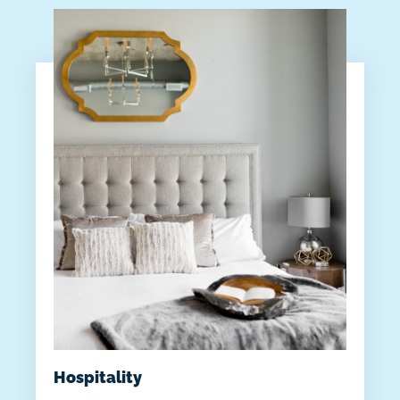
Hospitality