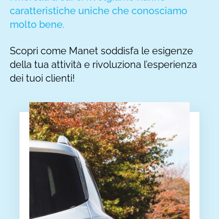
caratteristiche uniche che conosciamo
molto bene.
Scopri come Manet soddisfa le esigenze
della tua attività e rivoluziona l’esperienza
dei tuoi clienti!