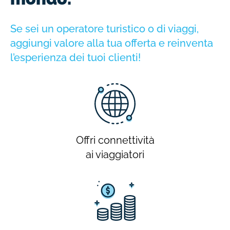
Se sei un operatore turistico o di viaggi,
aggiungi valore alla tua offerta e reinventa
l’esperienza dei tuoi clienti!
Offri connettività
ai viaggiatori