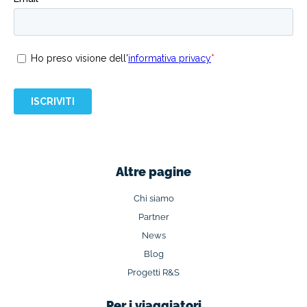
Altre pagine
Chi siamo
Partner
News
Blog
Progetti R&S
Per i viaggiatori