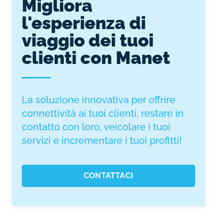
Migliora
l'esperienza di
viaggio dei tuoi
clienti con Manet
La soluzione innovativa per offrire
connettività ai tuoi clienti, restare in
contatto con loro, veicolare i tuoi
servizi e incrementare i tuoi profitti!
CONTATTACI