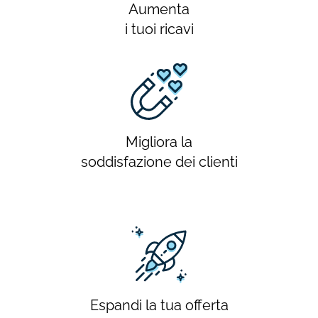
Aumenta
i tuoi ricavi
Migliora la
soddisfazione dei clienti
Espandi la tua offerta