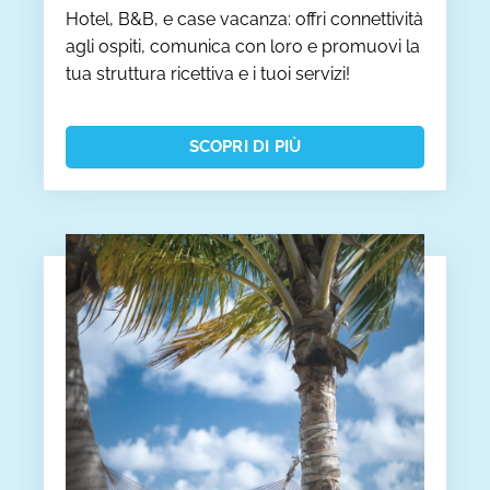
Hotel, B&B, e case vacanza: offri connettività
agli ospiti, comunica con loro e promuovi la
tua struttura ricettiva e i tuoi servizi!
SCOPRI DI PIÙ