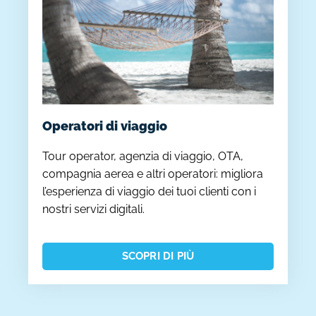
Operatori di viaggio
Tour operator, agenzia di viaggio, OTA,
compagnia aerea e altri operatori: migliora
l’esperienza di viaggio dei tuoi clienti con i
nostri servizi digitali.
SCOPRI DI PIÙ