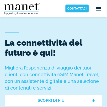
CONTATTACI
La connettività del
futuro è qui!
Migliora l’esperienza di viaggio dei tuoi
clienti con connettività eSIM Manet Travel,
con un assistente digitale e una selezione
di contenuti e servizi.
SCOPRI DI PIÙ