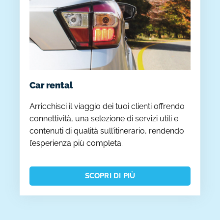
Car rental
Arricchisci il viaggio dei tuoi clienti offrendo
connettività, una selezione di servizi utili e
contenuti di qualità sull’itinerario, rendendo
l’esperienza più completa.
SCOPRI DI PIÙ