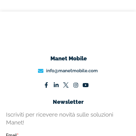
Manet Mobile
info@manetmobile.com
Newsletter
Iscriviti per ricevere novità sulle soluzioni
Manet!