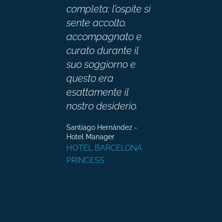
completa: l’ospite si
sente accolto,
accompagnato e
curato durante il
suo soggiorno e
questo era
esattamente il
nostro desiderio.
Santiago Hernández -
Hotel Manager
HOTEL BARCELONA
PRINCESS