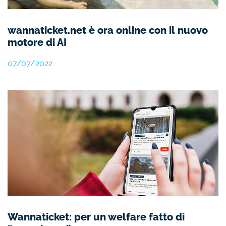
wannaticket.net è ora online con il nuovo
motore di AI
07/07/2022
Wannaticket: per un welfare fatto di