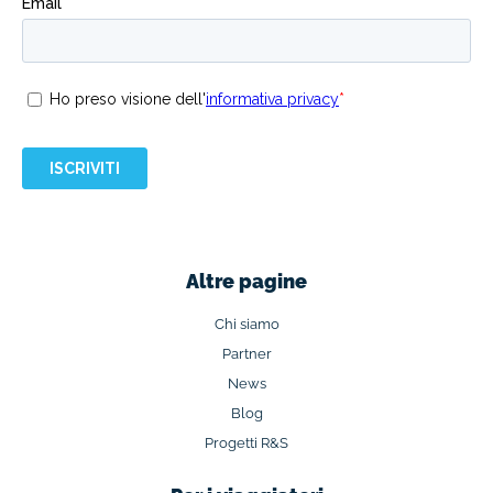
Altre pagine
Chi siamo
Partner
News
Blog
Progetti R&S