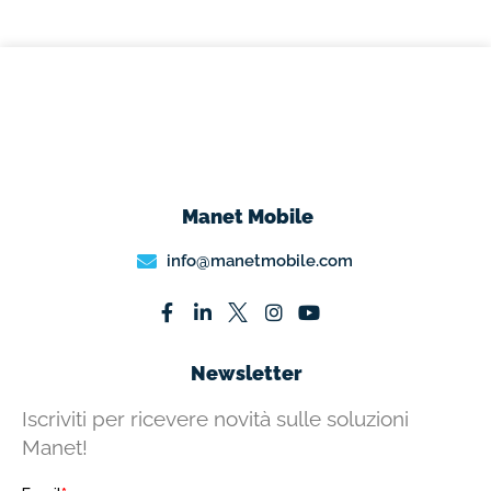
Manet Mobile
info@manetmobile.com
Newsletter
Iscriviti per ricevere novità sulle soluzioni
Manet!