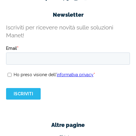
Newsletter
Iscriviti per ricevere novità sulle soluzioni
Manet!
Altre pagine