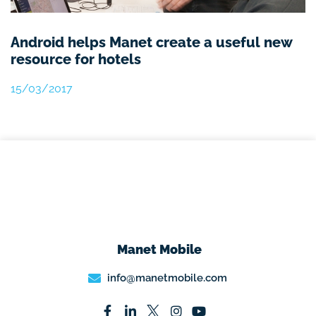
Android helps Manet create a useful new
resource for hotels​
15/03/2017
Manet Mobile
info@manetmobile.com