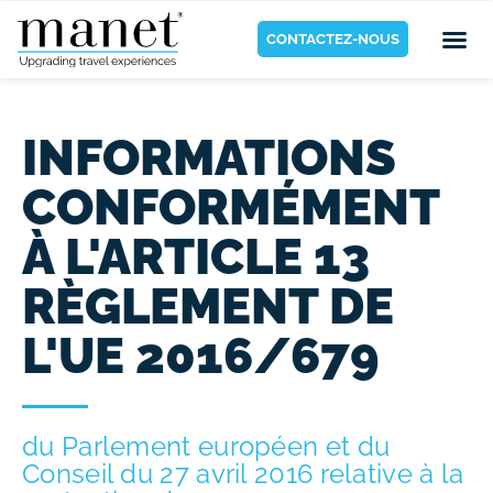
CONTACTEZ-NOUS
INFORMATIONS
CONFORMÉMENT
À L'ARTICLE 13
RÈGLEMENT DE
L'UE 2016/679
du Parlement européen et du
Conseil du 27 avril 2016 relative à la