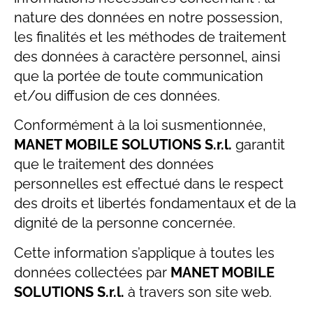
nature des données en notre possession,
les finalités et les méthodes de traitement
des données à caractère personnel, ainsi
que la portée de toute communication
et/ou diffusion de ces données.
Conformément à la loi susmentionnée,
MANET MOBILE SOLUTIONS S.r.l.
garantit
que le traitement des données
personnelles est effectué dans le respect
des droits et libertés fondamentaux et de la
dignité de la personne concernée.
Cette information s’applique à toutes les
données collectées par
MANET MOBILE
SOLUTIONS S.r.l.
à travers son site web.