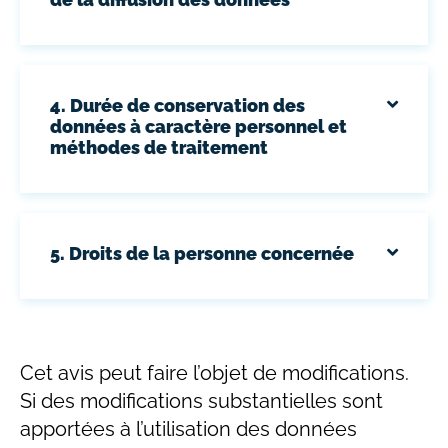
4. Durée de conservation des
données à caractère personnel et
méthodes de traitement
5. Droits de la personne concernée
Cet avis peut faire l’objet de modifications.
Si des modifications substantielles sont
apportées à l’utilisation des données