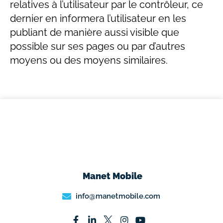
relatives à l’utilisateur par le contrôleur, ce
dernier en informera l’utilisateur en les
publiant de manière aussi visible que
possible sur ses pages ou par d’autres
moyens ou des moyens similaires.
Manet Mobile
info@manetmobile.com