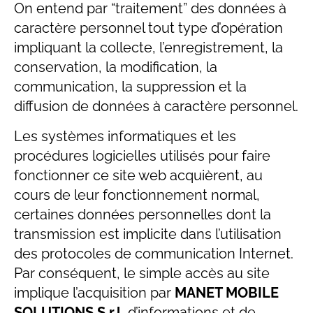
On entend par “traitement” des données à
caractère personnel tout type d’opération
impliquant la collecte, l’enregistrement, la
conservation, la modification, la
communication, la suppression et la
diffusion de données à caractère personnel.
Les systèmes informatiques et les
procédures logicielles utilisés pour faire
fonctionner ce site web acquièrent, au
cours de leur fonctionnement normal,
certaines données personnelles dont la
transmission est implicite dans l’utilisation
des protocoles de communication Internet.
Par conséquent, le simple accès au site
implique l’acquisition par
MANET MOBILE
SOLUTIONS S.r.l.
d’informations et de