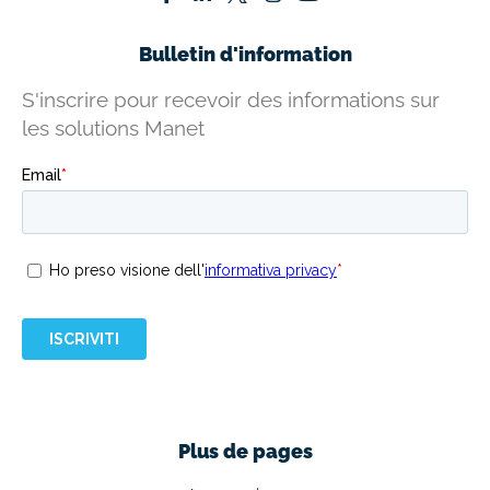
Bulletin d'information
S'inscrire pour recevoir des informations sur
les solutions Manet
Plus de pages