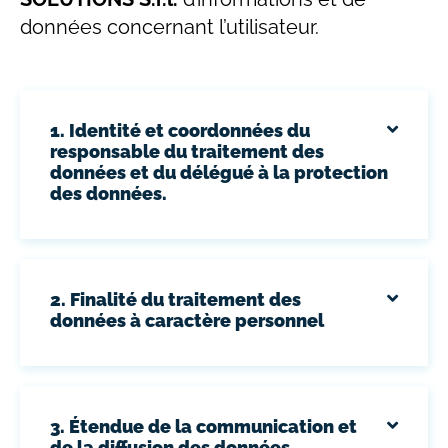
données concernant l’utilisateur.
1. Identité et coordonnées du
responsable du traitement des
données et du délégué à la protection
des données.
2. Finalité du traitement des
données à caractère personnel
3. Étendue de la communication et
de la diffusion des données