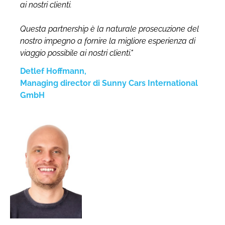
ai nostri clienti.
Questa partnership è la naturale prosecuzione del
nostro impegno a fornire la migliore esperienza di
viaggio possibile ai nostri clienti."
Detlef Hoffmann,
Managing director di Sunny Cars International
GmbH