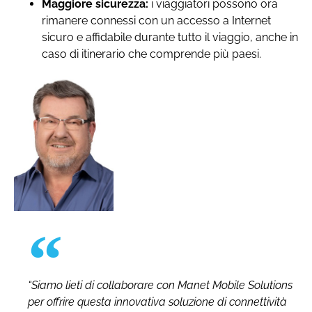
Maggiore sicurezza:
i viaggiatori possono ora
rimanere connessi con un accesso a Internet
sicuro e affidabile durante tutto il viaggio, anche in
caso di itinerario che comprende più paesi.
“Siamo lieti di collaborare con Manet Mobile Solutions
per offrire questa innovativa soluzione di connettività