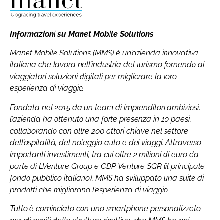
Informazioni su Manet Mobile Solutions
Manet Mobile Solutions (MMS) è un’azienda innovativa
italiana che lavora nell’industria del turismo fornendo ai
viaggiatori soluzioni digitali per migliorare la loro
esperienza di viaggio.
Fondata nel 2015 da un team di imprenditori ambiziosi,
l’azienda ha ottenuto una forte presenza in 10 paesi,
collaborando con oltre 200 attori chiave nel settore
dell’ospitalità, del noleggio auto e dei viaggi. Attraverso
importanti investimenti, tra cui oltre 2 milioni di euro da
parte di LVenture Group e CDP Venture SGR (il principale
fondo pubblico italiano), MMS ha sviluppato una suite di
prodotti che migliorano l’esperienza di viaggio.
Tutto è cominciato con uno smartphone personalizzato