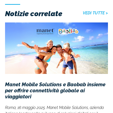
Notizie correlate
VEDI TUTTE >
Manet Mobile Solutions e Baobab insieme
per offrire connettività globale ai
viaggiatori
Roma, 16 maggio 2025. Manet Mobile Solutions, azienda