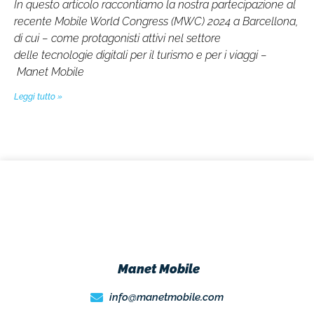
In questo articolo raccontiamo la nostra partecipazione al
recente Mobile World Congress (MWC) 2024 a Barcellona,
di cui – come protagonisti attivi nel settore
delle tecnologie digitali per il turismo e per i viaggi –
Manet Mobile
Leggi tutto »
Manet Mobile
info@manetmobile.com