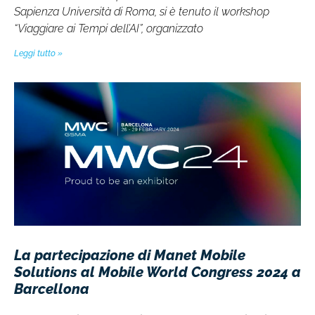
Sapienza Università di Roma, si è tenuto il workshop
“Viaggiare ai Tempi dell’AI”, organizzato
Leggi tutto »
La partecipazione di Manet Mobile
Solutions al Mobile World Congress 2024 a
Barcellona