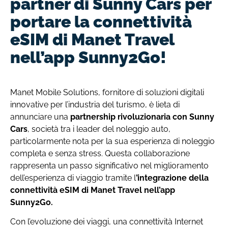
partner di Sunny Cars per
portare la connettività
eSIM di Manet Travel
nell’app Sunny2Go!
Manet Mobile Solutions, fornitore di soluzioni digitali
innovative per l’industria del turismo, è lieta di
annunciare una
partnership rivoluzionaria con Sunny
Cars
, società tra i leader del noleggio auto,
particolarmente nota per la sua esperienza di noleggio
completa e senza stress. Questa collaborazione
rappresenta un passo significativo nel miglioramento
dell’esperienza di viaggio tramite l
’integrazione della
connettività eSIM di Manet Travel nell’app
Sunny2Go.
Con l’evoluzione dei viaggi, una connettività Internet