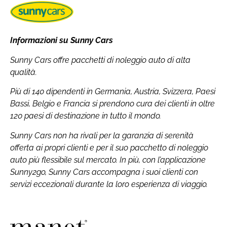
Informazioni su Sunny Cars
Sunny Cars offre pacchetti di noleggio auto di alta
qualità.
Più di 140 dipendenti in Germania, Austria, Svizzera, Paesi
Bassi, Belgio e Francia si prendono cura dei clienti in oltre
120 paesi di destinazione in tutto il mondo.
Sunny Cars non ha rivali per la garanzia di serenità
offerta ai propri clienti e per il suo pacchetto di noleggio
auto più flessibile sul mercato. In più, con l’applicazione
Sunny2go, Sunny Cars accompagna i suoi clienti con
servizi eccezionali durante la loro esperienza di viaggio.