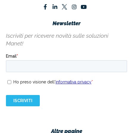
Newsletter
Iscriviti per ricevere novità sulle soluzioni
Manet!
Altre pagine