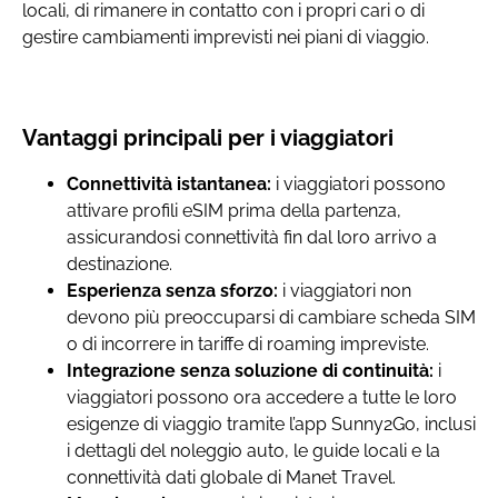
locali, di rimanere in contatto con i propri cari o di
gestire cambiamenti imprevisti nei piani di viaggio.
Vantaggi principali per i viaggiatori
Connettività istantanea:
i viaggiatori possono
attivare profili eSIM prima della partenza,
assicurandosi connettività fin dal loro arrivo a
destinazione.
Esperienza senza sforzo:
i viaggiatori non
devono più preoccuparsi di cambiare scheda SIM
o di incorrere in tariffe di roaming impreviste.
Integrazione senza soluzione di continuità:
i
viaggiatori possono ora accedere a tutte le loro
esigenze di viaggio tramite l’app Sunny2Go, inclusi
i dettagli del noleggio auto, le guide locali e la
connettività dati globale di Manet Travel.