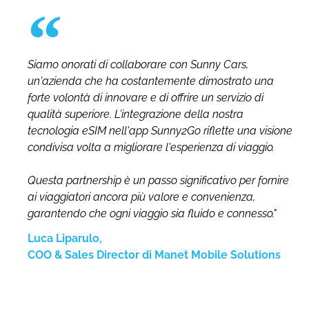
Siamo onorati di collaborare con Sunny Cars,
un'azienda che ha costantemente dimostrato una
forte volontà di innovare e di offrire un servizio di
qualità superiore. L’integrazione della nostra
tecnologia eSIM nell'app Sunny2Go riflette una visione
condivisa volta a migliorare l'esperienza di viaggio.
Questa partnership è un passo significativo per fornire
ai viaggiatori ancora più valore e convenienza,
garantendo che ogni viaggio sia fluido e connesso."
Luca Liparulo,
COO & Sales Director di Manet Mobile Solutions