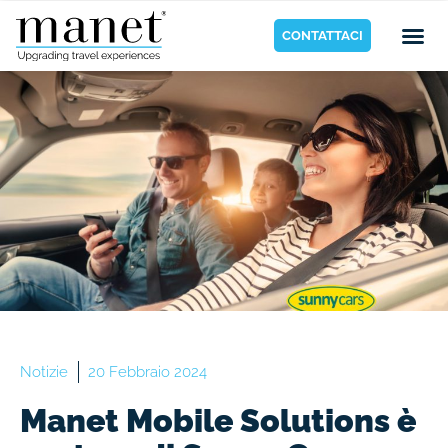
CONTATTACI
Notizie
20 Febbraio 2024
Manet Mobile Solutions è