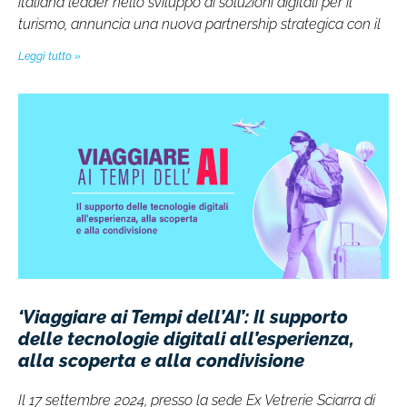
italiana leader nello sviluppo di soluzioni digitali per il
turismo, annuncia una nuova partnership strategica con il
Leggi tutto »
‘Viaggiare ai Tempi dell’AI’: Il supporto
delle tecnologie digitali all’esperienza,
alla scoperta e alla condivisione
Il 17 settembre 2024, presso la sede Ex Vetrerie Sciarra di