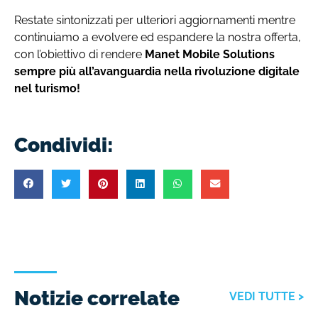
Restate sintonizzati per ulteriori aggiornamenti mentre
continuiamo a evolvere ed espandere la nostra offerta,
con l’obiettivo di rendere
Manet Mobile Solutions
sempre più all’avanguardia nella rivoluzione digitale
nel turismo!
Condividi:
Notizie correlate
VEDI TUTTE >