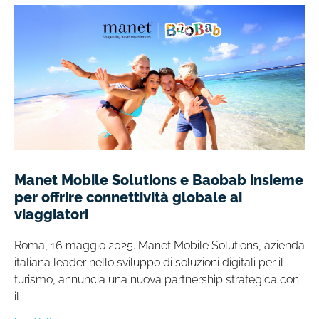
Manet Mobile Solutions e Baobab insieme
per offrire connettività globale ai
viaggiatori
Roma, 16 maggio 2025. Manet Mobile Solutions, azienda
italiana leader nello sviluppo di soluzioni digitali per il
turismo, annuncia una nuova partnership strategica con
il