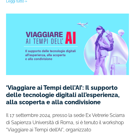
Leggi tutto »
‘Viaggiare ai Tempi dell’AI’: Il supporto
delle tecnologie digitali all’esperienza,
alla scoperta e alla condivisione
Il 17 settembre 2024, presso la sede Ex Vetrerie Sciarra
di Sapienza Università di Roma, si è tenuto il workshop
“Viaggiare ai Tempi dell’AI”, organizzato