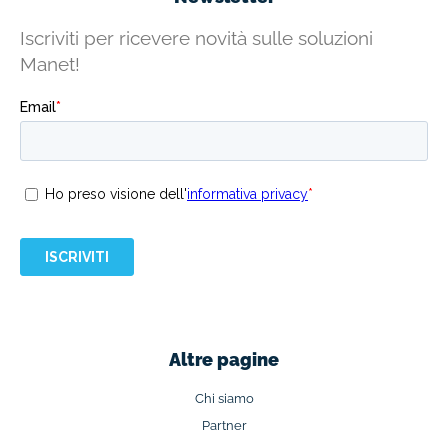
Iscriviti per ricevere novità sulle soluzioni
Manet!
Altre pagine
Chi siamo
Partner