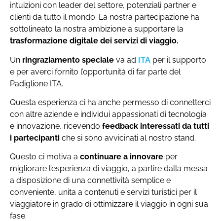
intuizioni con leader del settore, potenziali partner e
clienti da tutto il mondo. La nostra partecipazione ha
sottolineato la nostra ambizione a supportare la
trasformazione digitale
dei servizi di viaggio.
Un
ringraziamento speciale
va ad
ITA
per il supporto
e per averci fornito l’opportunità di far parte del
Padiglione ITA.
Questa esperienza ci ha anche permesso di connetterci
con altre aziende e individui appassionati di tecnologia
e innovazione, ricevendo
feedback interessati
da tutti
i
partecipanti
che si sono avvicinati al nostro stand.
Questo ci motiva a
continuare a innovare
per
migliorare l’esperienza di viaggio, a partire dalla messa
a disposizione di una connettività semplice e
conveniente, unita a contenuti e servizi turistici per il
viaggiatore in grado di ottimizzare il viaggio in ogni sua
fase.