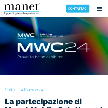
CONTATTACI
Notizie
4 Marzo 2024
La partecipazione di