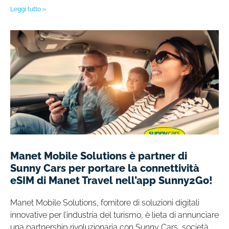
Leggi tutto »
Manet Mobile Solutions è partner di
Sunny Cars per portare la connettività
eSIM di Manet Travel nell’app Sunny2Go!
Manet Mobile Solutions, fornitore di soluzioni digitali
innovative per l’industria del turismo, è lieta di annunciare
una partnership rivoluzionaria con Sunny Cars, società