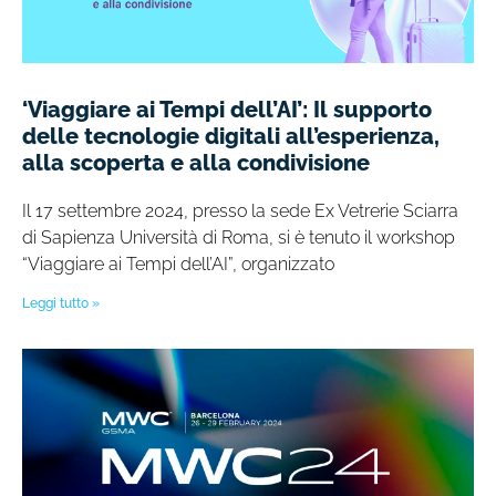
‘Viaggiare ai Tempi dell’AI’: Il supporto
delle tecnologie digitali all’esperienza,
alla scoperta e alla condivisione
Il 17 settembre 2024, presso la sede Ex Vetrerie Sciarra
di Sapienza Università di Roma, si è tenuto il workshop
“Viaggiare ai Tempi dell’AI”, organizzato
Leggi tutto »