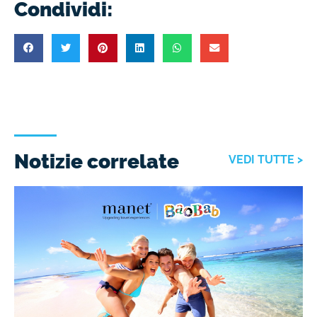
Condividi:
Notizie correlate
VEDI TUTTE >