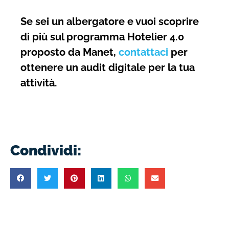
Se sei un albergatore e vuoi scoprire
di più sul programma Hotelier 4.0
proposto da Manet,
contattaci
per
ottenere un audit digitale per la tua
attività.
Condividi: