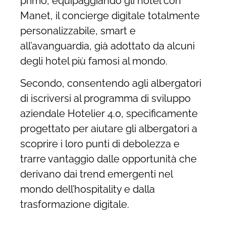
primo, equipaggiando gli hotel con
Manet, il concierge digitale totalmente
personalizzabile, smart e
all’avanguardia, già adottato da alcuni
degli hotel più famosi al mondo.
Secondo, consentendo agli albergatori
di iscriversi al programma di sviluppo
aziendale Hotelier 4.0, specificamente
progettato per aiutare gli albergatori a
scoprire i loro punti di debolezza e
trarre vantaggio dalle opportunità che
derivano dai trend emergenti nel
mondo dell’hospitality e dalla
trasformazione digitale.