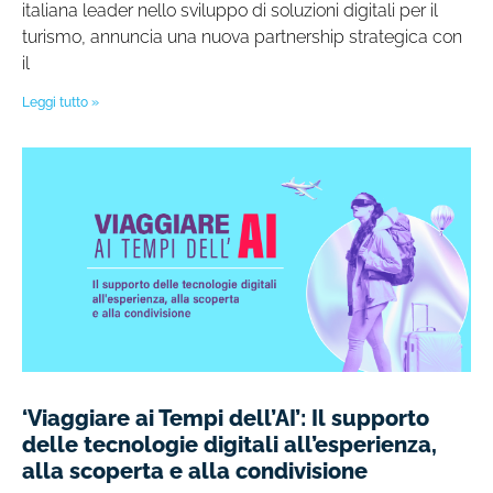
italiana leader nello sviluppo di soluzioni digitali per il
turismo, annuncia una nuova partnership strategica con
il
Leggi tutto »
‘Viaggiare ai Tempi dell’AI’: Il supporto
delle tecnologie digitali all’esperienza,
alla scoperta e alla condivisione