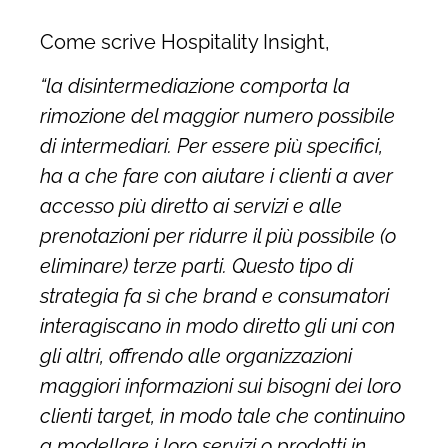
Come scrive Hospitality Insight,
“la disintermediazione comporta la
rimozione del maggior numero possibile
di intermediari. Per essere più specifici,
ha a che fare con aiutare i clienti a aver
accesso più diretto ai servizi e alle
prenotazioni per ridurre il più possibile (o
eliminare) terze parti. Questo tipo di
strategia fa sì che brand e consumatori
interagiscano in modo diretto gli uni con
gli altri, offrendo alle organizzazioni
maggiori informazioni sui bisogni dei loro
clienti target, in modo tale che continuino
a modellare i loro servizi o prodotti in