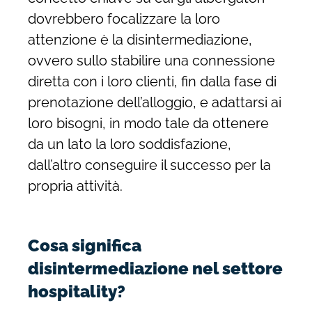
dovrebbero focalizzare la loro
attenzione è la disintermediazione,
ovvero sullo stabilire una connessione
diretta con i loro clienti, fin dalla fase di
prenotazione dell’alloggio, e adattarsi ai
loro bisogni, in modo tale da ottenere
da un lato la loro soddisfazione,
dall’altro conseguire il successo per la
propria attività.
Cosa significa
disintermediazione nel settore
hospitality?