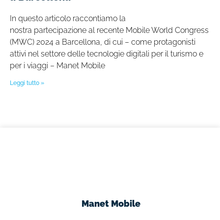
In questo articolo raccontiamo la
nostra partecipazione al recente Mobile World Congress
(MWC) 2024 a Barcellona, di cui – come protagonisti
attivi nel settore delle tecnologie digitali per il turismo e
per i viaggi – Manet Mobile
Leggi tutto »
Manet Mobile