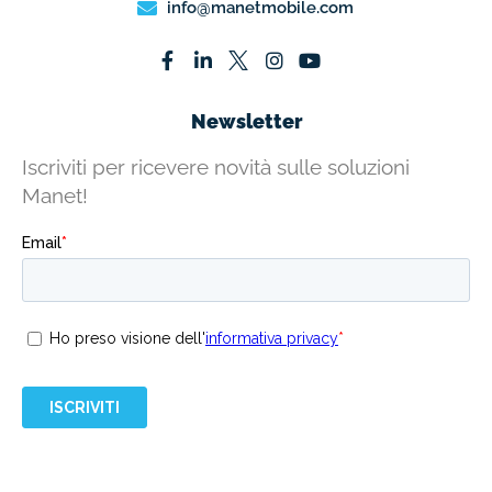
info@manetmobile.com
Newsletter
Iscriviti per ricevere novità sulle soluzioni
Manet!