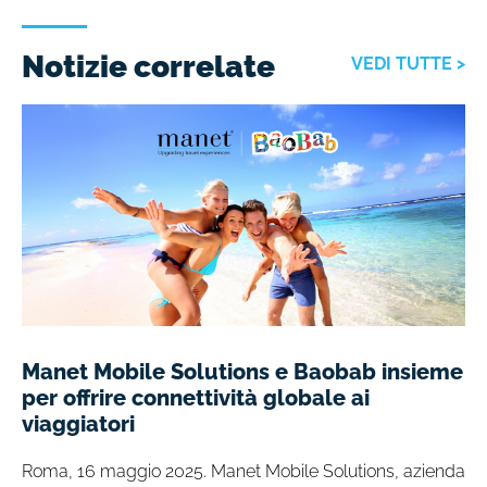
Notizie correlate
VEDI TUTTE >
Manet Mobile Solutions e Baobab insieme
per offrire connettività globale ai
viaggiatori
Roma, 16 maggio 2025. Manet Mobile Solutions, azienda