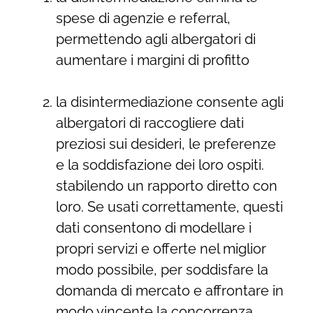
spese di agenzie e referral,
permettendo agli albergatori di
aumentare i margini di profitto
la disintermediazione consente agli
albergatori di raccogliere dati
preziosi sui desideri, le preferenze
e la soddisfazione dei loro ospiti.
stabilendo un rapporto diretto con
loro. Se usati correttamente, questi
dati consentono di modellare i
propri servizi e offerte nel miglior
modo possibile, per soddisfare la
domanda di mercato e affrontare in
modo vincente la concorrenza.