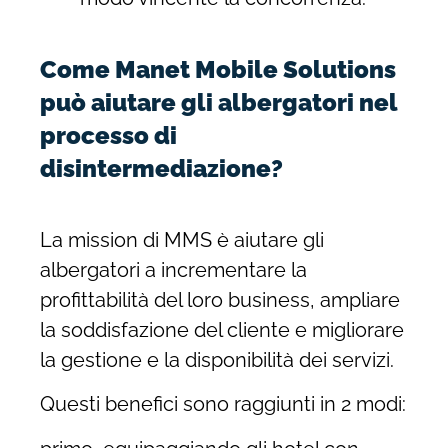
Come Manet Mobile Solutions
può aiutare gli albergatori nel
processo di
disintermediazione?
La mission di MMS è aiutare gli
albergatori a incrementare la
profittabilità del loro business, ampliare
la soddisfazione del cliente e migliorare
la gestione e la disponibilità dei servizi.
Questi benefici sono raggiunti in 2 modi: