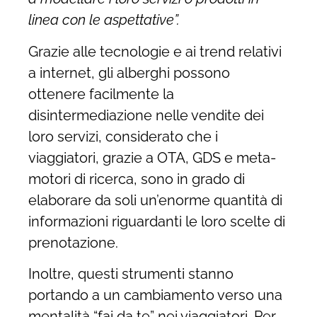
linea con le aspettative”.
Grazie alle tecnologie e ai trend relativi
a internet, gli alberghi possono
ottenere facilmente la
disintermediazione nelle vendite dei
loro servizi, considerato che i
viaggiatori, grazie a OTA, GDS e meta-
motori di ricerca, sono in grado di
elaborare da soli un’enorme quantità di
informazioni riguardanti le loro scelte di
prenotazione.
Inoltre, questi strumenti stanno
portando a un cambiamento verso una
mentalità “fai da te” nei viaggiatori. Per