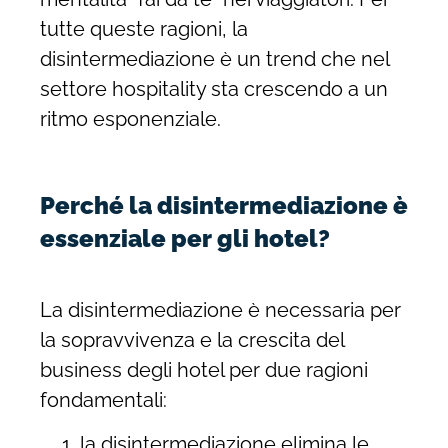
tutte queste ragioni, la
disintermediazione è un trend che nel
settore hospitality sta crescendo a un
ritmo esponenziale.
Perché la disintermediazione è
essenziale per gli hotel?
La disintermediazione è necessaria per
la sopravvivenza e la crescita del
business degli hotel per due ragioni
fondamentali:
la disintermediazione elimina le