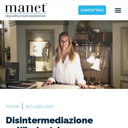
CONTATTACI
Notizie
30 Luglio 2021
Disintermediazione