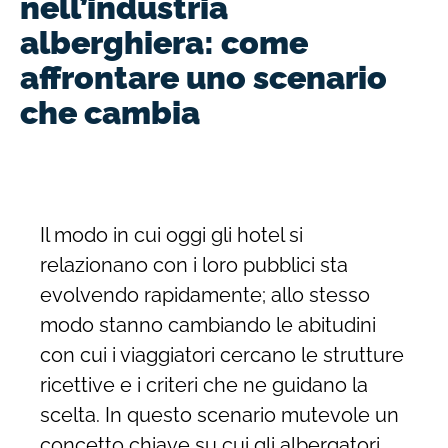
nell’industria
alberghiera: come
affrontare uno scenario
che cambia
Il modo in cui oggi gli hotel si
relazionano con i loro pubblici sta
evolvendo rapidamente; allo stesso
modo stanno cambiando le abitudini
con cui i viaggiatori cercano le strutture
ricettive e i criteri che ne guidano la
scelta. In questo scenario mutevole un
concetto chiave su cui gli albergatori