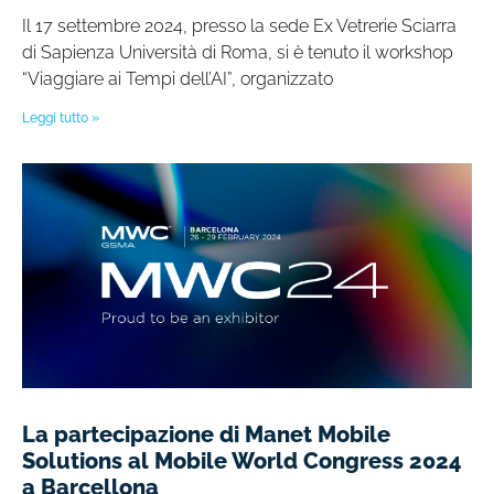
Il 17 settembre 2024, presso la sede Ex Vetrerie Sciarra
di Sapienza Università di Roma, si è tenuto il workshop
“Viaggiare ai Tempi dell’AI”, organizzato
Leggi tutto »
La partecipazione di Manet Mobile
Solutions al Mobile World Congress 2024
a Barcellona