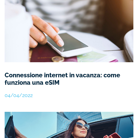
Connessione internet in vacanza: come
funziona una eSIM
04/04/2022