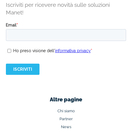
Iscriviti per ricevere novità sulle soluzioni
Manet!
Altre pagine
Chi siamo
Partner
News