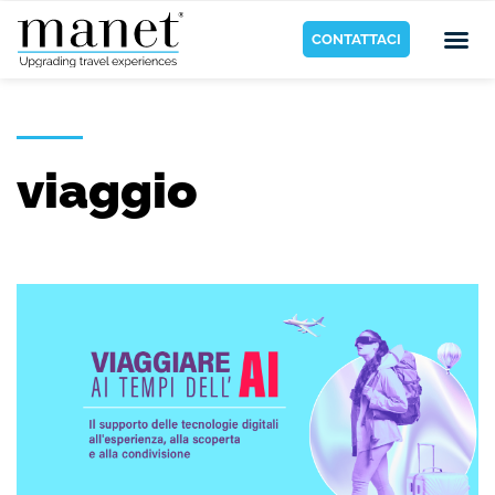
CONTATTACI
viaggio