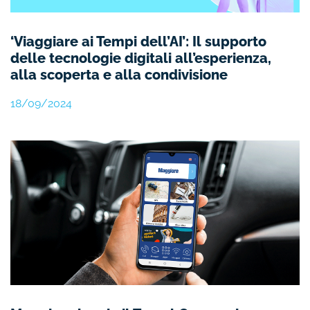
‘Viaggiare ai Tempi dell’AI’: Il supporto
delle tecnologie digitali all’esperienza,
alla scoperta e alla condivisione
18/09/2024