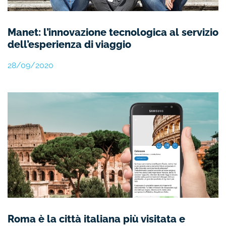
Manet: l’innovazione tecnologica al servizio
dell’esperienza di viaggio
28/09/2020
Roma è la città italiana più visitata e