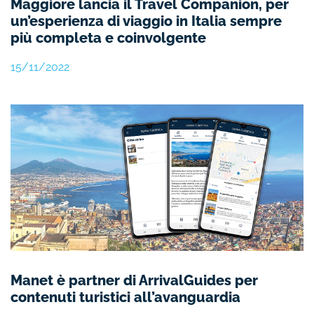
Maggiore lancia il Travel Companion, per
un’esperienza di viaggio in Italia sempre
più completa e coinvolgente
15/11/2022
Manet è partner di ArrivalGuides per
contenuti turistici all’avanguardia