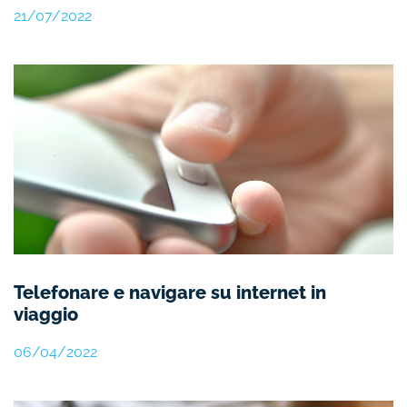
21/07/2022
Telefonare e navigare su internet in
viaggio
06/04/2022