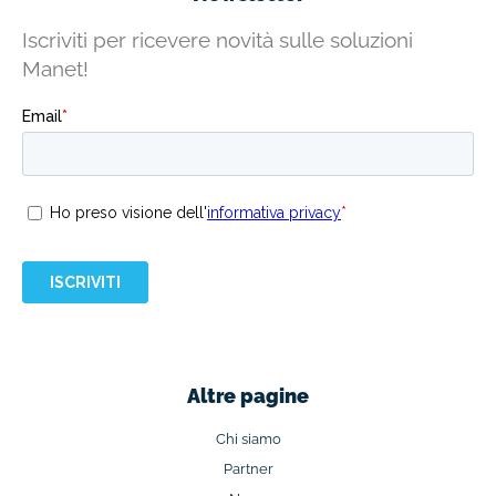
Iscriviti per ricevere novità sulle soluzioni
Manet!
Altre pagine
Chi siamo
Partner