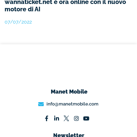
wannaticket.net è ora online con il nuovo
motore di AI
07/07/2022
Manet Mobile
info@manetmobile.com
Newsletter