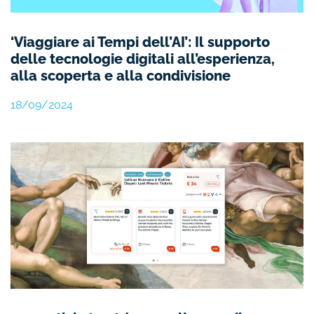
‘Viaggiare ai Tempi dell’AI’: Il supporto
delle tecnologie digitali all’esperienza,
alla scoperta e alla condivisione
18/09/2024