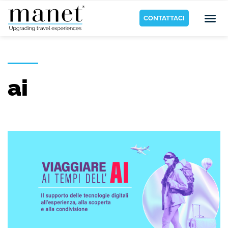
CONTATTACI
ai