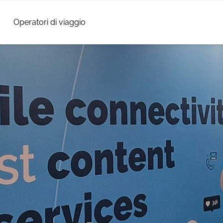
Operatori di viaggio