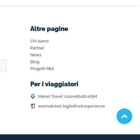
Altre pagine
Chi siamo
Partner
News
Blog
Progetti R&S
Per i viaggiatori
Manet Travel: connettività eSIM
wannaticket: biglietti ed esperienze