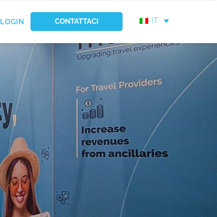
IT
CONTATTACI
LOGIN