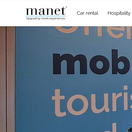
Car rental
Hospitality