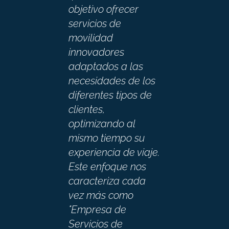
objetivo ofrecer
servicios de
movilidad
innovadores
adaptados a las
necesidades de los
diferentes tipos de
clientes,
optimizando al
mismo tiempo su
experiencia de viaje.
Este enfoque nos
caracteriza cada
vez más como
"Empresa de
Servicios de