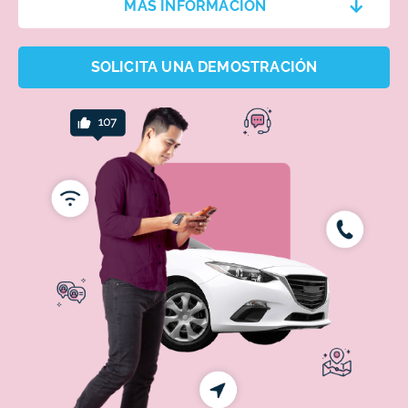
MÁS INFORMACIÓN
SOLICITA UNA DEMOSTRACIÓN