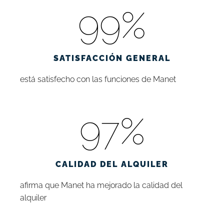
99
%
SATISFACCIÓN GENERAL
está satisfecho con las funciones de Manet
97
%
CALIDAD DEL ALQUILER
afirma que Manet ha mejorado la calidad del
alquiler