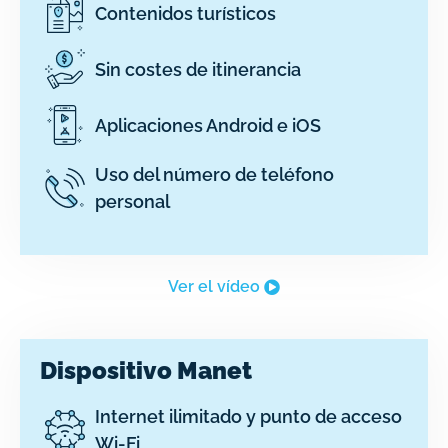
Contenidos turísticos
Sin costes de itinerancia
Aplicaciones Android e iOS
Uso del número de teléfono
personal
Ver el vídeo
Dispositivo Manet
Internet ilimitado y punto de acceso
Wi-Fi