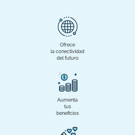
Ofrece
la conectividad
del futuro
Aumenta
tus
beneficios