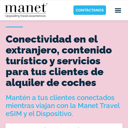
CONTÁCTANOS
Conectividad en el
extranjero, contenido
turístico y servicios
para tus clientes de
alquiler de coches
Mantén a tus clientes conectados
mientras viajan con la Manet Travel
eSIM y el Dispositivo.