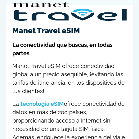
Manet Travel eSIM
La conectividad que buscas, en todas
partes
Manet Travel eSIM ofrece conectividad
global a un precio asequible, ¡evitando las
tarifas de itinerancia, en los dispositivos de
tus clientes!
La
tecnología eSIM
ofrece conectividad de
datos en más de 200 países,
proporcionando acceso a Internet sin
necesidad de una tarjeta SIM física.
Además, enriquece la experiencia del viaje