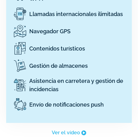
Llamadas internacionales ilimitadas
Navegador GPS
Contenidos turísticos
Gestión de almacenes
Asistencia en carretera y gestión de
incidencias
Envío de notificaciones push
Ver el vídeo