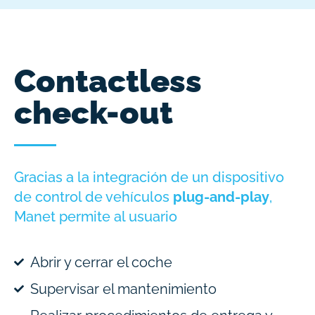
Contactless
check-out
Gracias a la integración de un dispositivo
de control de vehículos
plug-and-play
,
Manet permite al usuario
Abrir y cerrar el coche
Supervisar el mantenimiento