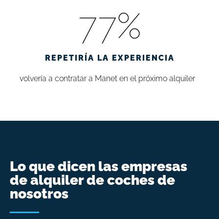
77
%
REPETIRÍA LA EXPERIENCIA
volvería a contratar a Manet en el próximo alquiler
Lo que dicen las empresas
de alquiler de coches de
nosotros