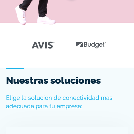
Nuestras soluciones
Elige la solución de conectividad más
adecuada para tu empresa: