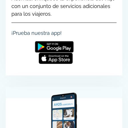
con un conjunto de servicios adicionales
para los viajeros.
¡Prueba nuestra app!