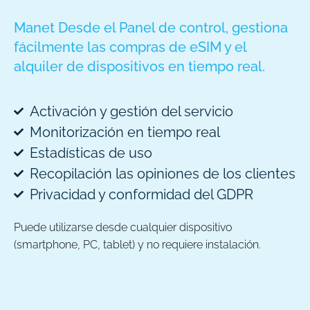
Manet Desde el Panel de control, gestiona
fácilmente las compras de eSIM y el
alquiler de dispositivos en tiempo real.
Activación y gestión del servicio
Monitorización en tiempo real
Estadísticas de uso
Recopilación las opiniones de los clientes
Privacidad y conformidad del GDPR
Puede utilizarse desde cualquier dispositivo
(smartphone, PC, tablet) y no requiere instalación.