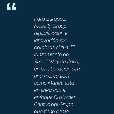
“
Para Europcar
Mobility Group,
digitalización e
innovación son
palabras clave. El
lanzamiento de
Smart Way en Italia,
en colaboración con
una marca líder
como Manet, está
en línea con el
enfoque Customer
Centric del Grupo,
que tiene como