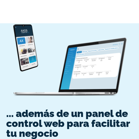
... además de un panel de
control web para facilitar
tu negocio