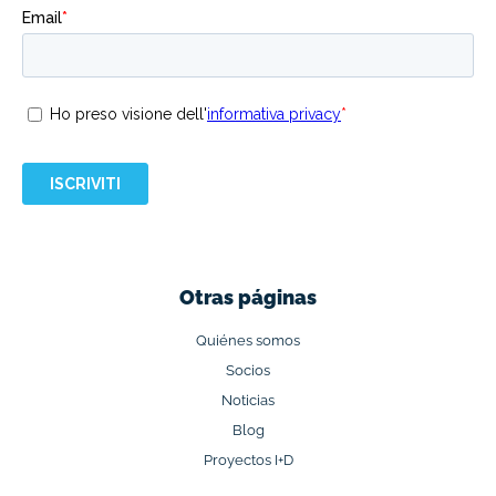
Otras páginas
Quiénes somos
Socios
Noticias
Blog
Proyectos I+D