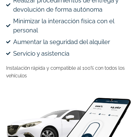
Realizar procedimientos de entrega y
devolución de forma autónoma
Minimizar la interacción física con el
personal
Aumentar la seguridad del alquiler
Servicio y asistencia
Instalación rápida y compatible al 100% con todos los
vehículos