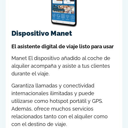
Dispositivo Manet
El asistente digital de viaje listo para usar
Manet El dispositivo añadido al coche de
alquiler acompaña y asiste a tus clientes
durante el viaje.
Garantiza llamadas y conectividad
internacionales ilimitadas y puede
utilizarse como hotspot portátil y GPS.
Además, ofrece muchos servicios
relacionados tanto con el alquiler como
con el destino de viaje.