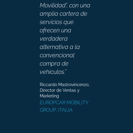
Movilidad", con una
amplia cartera de
servicios que
ofrecen una
verdadera
alternativa a la
convencional
compra de
vehículos."
Riccardo Mastrovincenzo,
Director de Ventas y
Marketing
EUROPCAR MOBILITY
GROUP, ITALIA