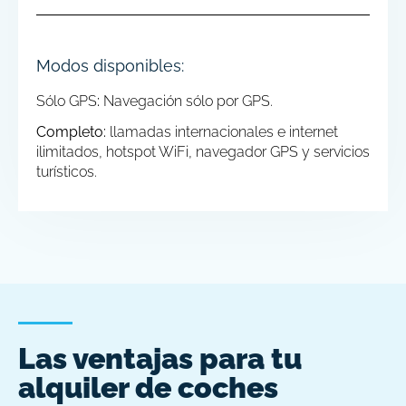
Modos disponibles:
Sólo GPS
:
Navegación sólo por GPS.
Completo:
llamadas internacionales e internet
ilimitados, hotspot WiFi, navegador GPS y servicios
turísticos.
Las ventajas para tu
alquiler de coches