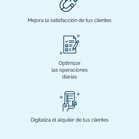
Mejora la satisfacción de tus clientes
Optimizar
las operaciones
diarias
Digitaliza el alquiler de tus clientes