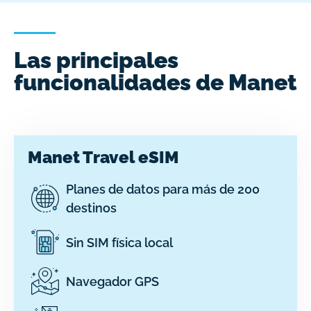
Las principales
funcionalidades de Manet
Manet Travel eSIM
Planes de datos para más de 200
destinos
Sin SIM física local
Navegador GPS