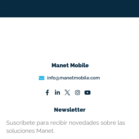
Manet Mobile
info@manetmobile.com
Newsletter
Suscríbete para recibir novedades sobre las
soluciones Manet.