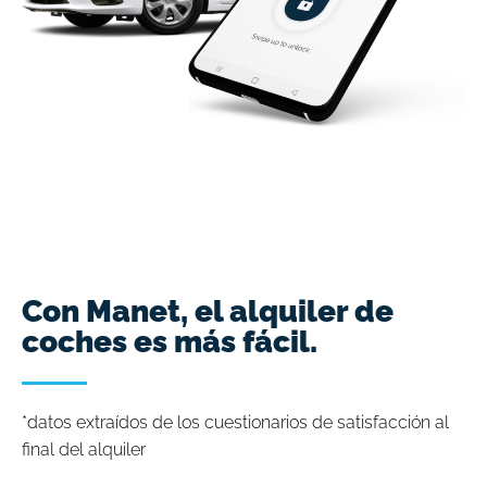
Con Manet, el alquiler de
coches es más fácil.
*datos extraídos de los cuestionarios de satisfacción al
final del alquiler