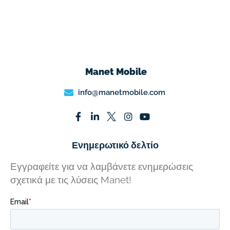
Manet Mobile
info@manetmobile.com
Ενημερωτικό δελτίο
Εγγραφείτε για να λαμβάνετε ενημερώσεις
σχετικά με τις λύσεις Manet!