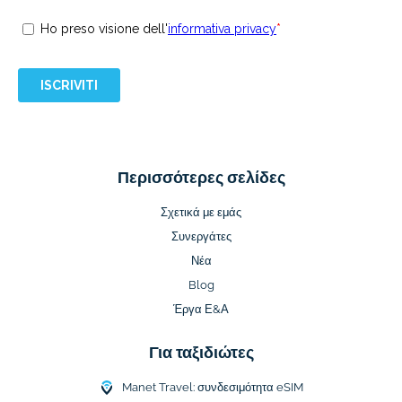
Περισσότερες σελίδες
Σχετικά με εμάς
Συνεργάτες
Νέα
Blog
Έργα Ε&Α
Για ταξιδιώτες
Manet Travel: συνδεσιμότητα eSIM